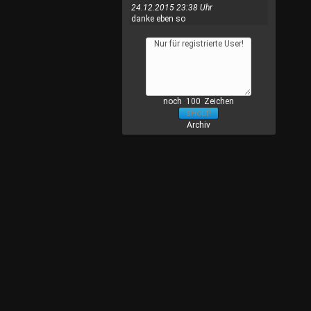
24.12.2015 23:38 Uhr
danke eben so
noch
Zeichen
Archiv